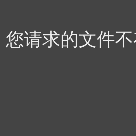
4，您请求的文件不